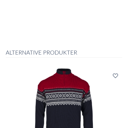
ALTERNATIVE PRODUKTER