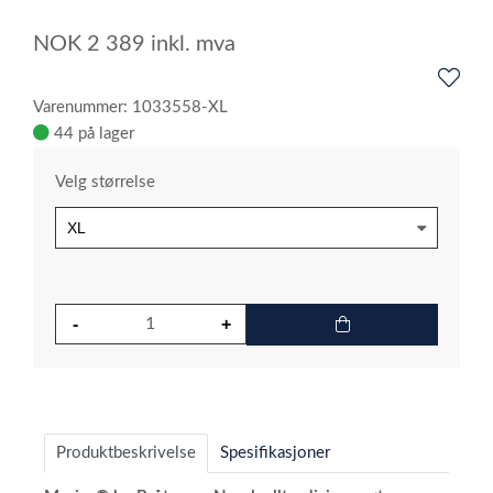
NOK
2 389
inkl. mva
Varenummer: 1033558-XL
44 på lager
Velg størrelse
Produktbeskrivelse
Spesifikasjoner