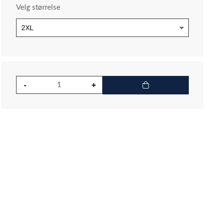
Velg størrelse