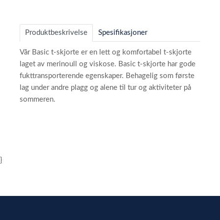
Produktbeskrivelse
Spesifikasjoner
Vår Basic t-skjorte er en lett og komfortabel t-skjorte
laget av merinoull og viskose. Basic t-skjorte har gode
fukttransporterende egenskaper. Behagelig som første
lag under andre plagg og alene til tur og aktiviteter på
sommeren.
}