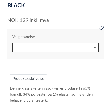
1
BLACK
NOK
129
inkl. mva
Velg størrelse
Produktbeskrivelse
Denne klassiske tennissokken er produsert i 65%
bomull, 34% polyester og 1% elastan som gjør den
behagelig og slitesterk.