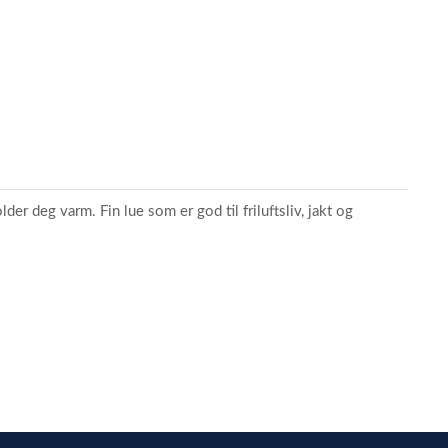
er deg varm. Fin lue som er god til friluftsliv, jakt og