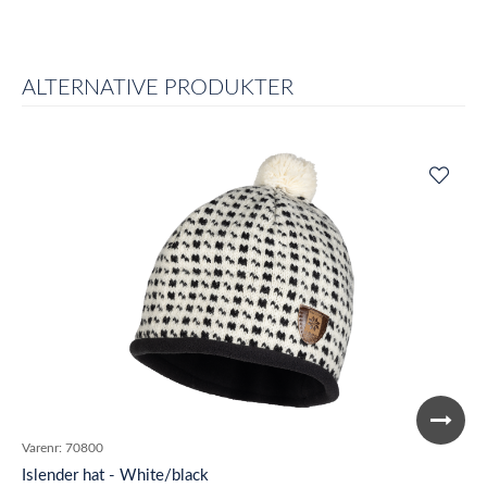
ALTERNATIVE PRODUKTER
Varenr:
70800
Islender hat - White/black