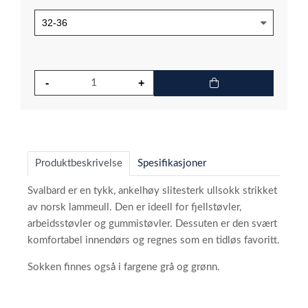
Produktbeskrivelse
Spesifikasjoner
Svalbard er en tykk, ankelhøy slitesterk ullsokk strikket
av norsk lammeull. Den er ideell for fjellstøvler,
arbeidsstøvler og gummistøvler. Dessuten er den svært
komfortabel innendørs og regnes som en tidløs favoritt.
Sokken finnes også i fargene grå og grønn.