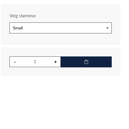
Velg størrelse