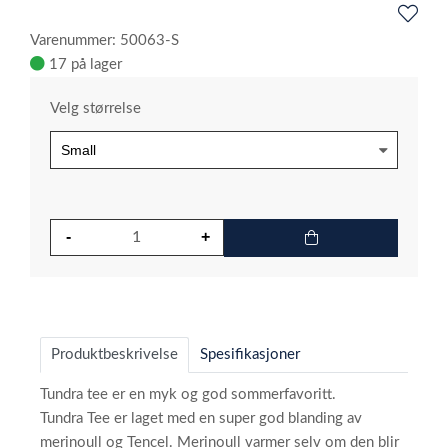
Varenummer: 50063-S
17 på lager
Velg størrelse
Produktbeskrivelse
Spesifikasjoner
Tundra tee er en myk og god sommerfavoritt.
Tundra Tee er laget med en super god blanding av
merinoull og Tencel. Merinoull varmer selv om den blir