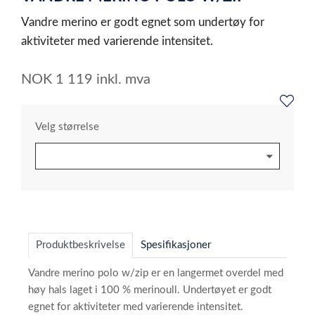
5
Vandre merino er godt egnet som undertøy for
aktiviteter med varierende intensitet.
NOK
1 119
inkl. mva
Velg størrelse
Produktbeskrivelse
Spesifikasjoner
Vandre merino polo w/zip er en langermet overdel med
høy hals laget i 100 % merinoull. Undertøyet er godt
egnet for aktiviteter med varierende intensitet.