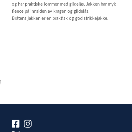
og har praktiske lommer med glidelås. Jakken har myk
fleece på innsiden av kragen og glidelås.
Bråtens jakken er en praktisk og god strikkejakke.
}