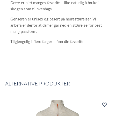
Dette er blitt manges favoritt – like naturlig å bruke i
skogen som til hverdags.
Genseren er unisex og basert på herrestørrelser. Vi
anbefaler derfor at damer går ned én størrelse for best
mulig passform.
Tilgjengelig i flere farger – finn din favoritt
ALTERNATIVE PRODUKTER