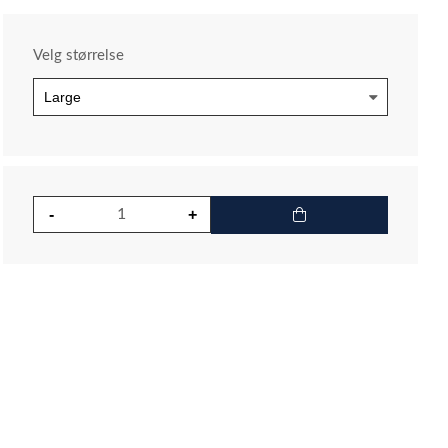
Velg størrelse