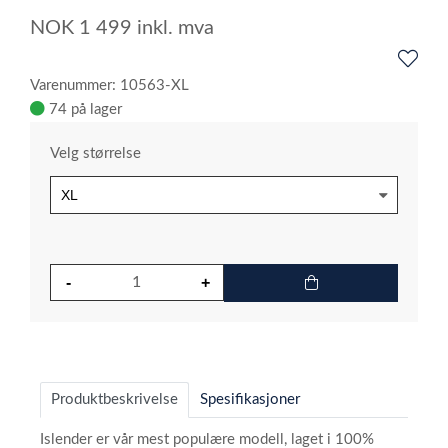
NOK
1 499
inkl. mva
Varenummer: 10563-XL
74 på lager
Velg størrelse
Produktbeskrivelse
Spesifikasjoner
Islender er vår mest populære modell, laget i 100%