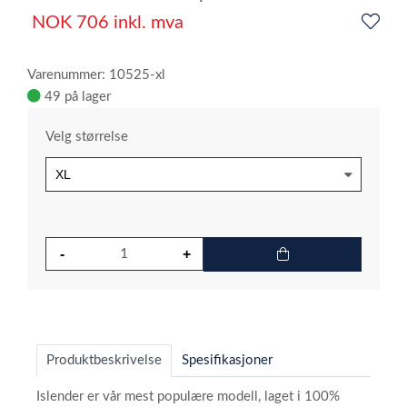
NOK
706
inkl. mva
Varenummer: 10525-xl
49 på lager
Velg størrelse
Produktbeskrivelse
Spesifikasjoner
Islender er vår mest populære modell, laget i 100%