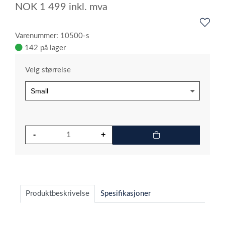
NOK
1 499
inkl. mva
Varenummer: 10500-s
142 på lager
Velg størrelse
Produktbeskrivelse
Spesifikasjoner