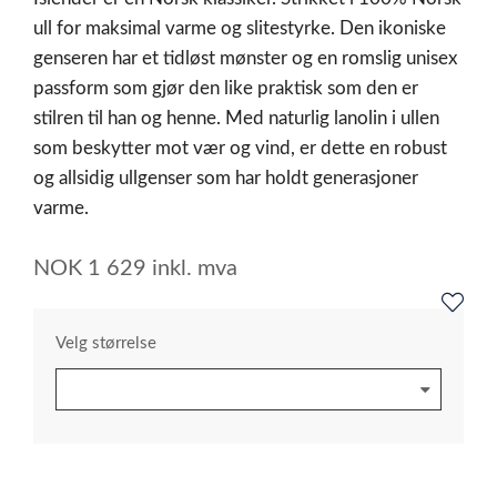
ull for maksimal varme og slitestyrke. Den ikoniske
genseren har et tidløst mønster og en romslig unisex
passform som gjør den like praktisk som den er
stilren til han og henne. Med naturlig lanolin i ullen
som beskytter mot vær og vind, er dette en robust
og allsidig ullgenser som har holdt generasjoner
varme.
NOK
1 629
inkl. mva
Velg størrelse