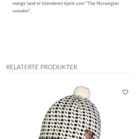
mange land er Islenderen kjent som "The Norwegian
sweater".
RELATERTE PRODUKTER