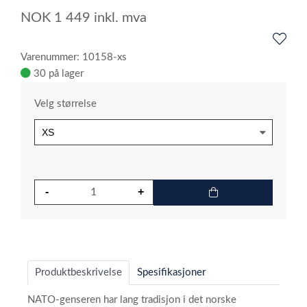
NOK
1 449
inkl. mva
Varenummer: 10158-xs
30 på lager
Velg størrelse
Produktbeskrivelse
Spesifikasjoner
NATO-genseren har lang tradisjon i det norske