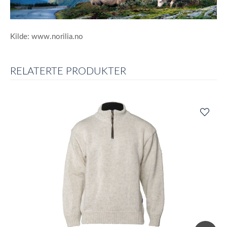
Kilde: www.norilia.no
RELATERTE PRODUKTER